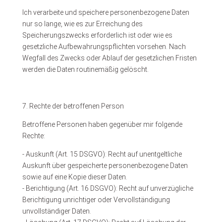
Ich verarbeite und speichere personenbezogene Daten
nur so lange, wie es zur Erreichung des
Speicherungszwecks erforderlich ist oder wie es
gesetzliche Aufbewahrungspflichten vorsehen. Nach
Wegfall des Zwecks oder Ablauf der gesetzlichen Fristen
werden die Daten routinemäßig gelöscht.
7. Rechte der betroffenen Person
Betroffene Personen haben gegenüber mir folgende
Rechte:
- Auskunft (Art. 15 DSGVO): Recht auf unentgeltliche
Auskunft über gespeicherte personenbezogene Daten
sowie auf eine Kopie dieser Daten.
- Berichtigung (Art. 16 DSGVO): Recht auf unverzügliche
Berichtigung unrichtiger oder Vervollständigung
unvollständiger Daten.