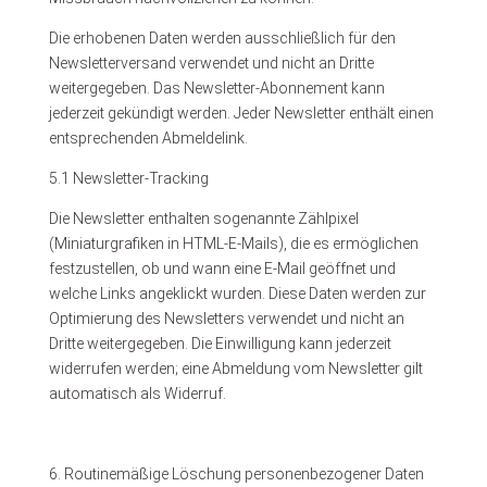
Die erhobenen Daten werden ausschließlich für den
Newsletterversand verwendet und nicht an Dritte
weitergegeben. Das Newsletter-Abonnement kann
jederzeit gekündigt werden. Jeder Newsletter enthält einen
entsprechenden Abmeldelink.
5.1 Newsletter-Tracking
Die Newsletter enthalten sogenannte Zählpixel
(Miniaturgrafiken in HTML-E-Mails), die es ermöglichen
festzustellen, ob und wann eine E-Mail geöffnet und
welche Links angeklickt wurden. Diese Daten werden zur
Optimierung des Newsletters verwendet und nicht an
Dritte weitergegeben. Die Einwilligung kann jederzeit
widerrufen werden; eine Abmeldung vom Newsletter gilt
automatisch als Widerruf.
6. Routinemäßige Löschung personenbezogener Daten