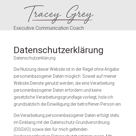
Executive Communication Coach
Datenschutzerklärung
Datenschutzerklärung
Die Nutzung dieser Website ist in der Regel ohne Angabe
personenbezogener Daten möglich. Soweit auf meiner
Website Dienste genutzt werden, die eine Verarbeitung
personenbezogener Daten erfordern und keine
gesetzliche Verarbeitungsgrundlage vorliegt, hole ich
grundsätzlich die Einwilligung der betroffenen Person ein.
Die Verarbeitung personenbezogener Daten erfolgt stets
im Einklang mit der Datenschutz-Grundverordnung
(DSGVO) sowie den für mich geltenden