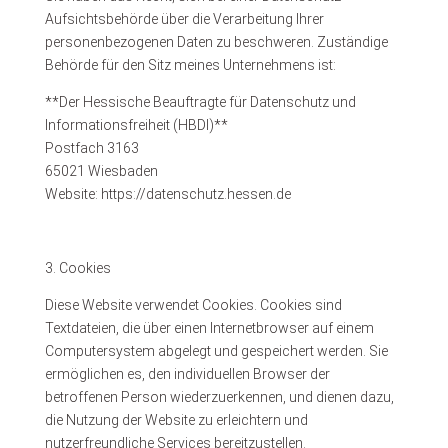
Aufsichtsbehörde über die Verarbeitung Ihrer
personenbezogenen Daten zu beschweren. Zuständige
Behörde für den Sitz meines Unternehmens ist:
**Der Hessische Beauftragte für Datenschutz und
Informationsfreiheit (HBDI)**
Postfach 3163
65021 Wiesbaden
Website: https://datenschutz.hessen.de
3. Cookies
Diese Website verwendet Cookies. Cookies sind
Textdateien, die über einen Internetbrowser auf einem
Computersystem abgelegt und gespeichert werden. Sie
ermöglichen es, den individuellen Browser der
betroffenen Person wiederzuerkennen, und dienen dazu,
die Nutzung der Website zu erleichtern und
nutzerfreundliche Services bereitzustellen.