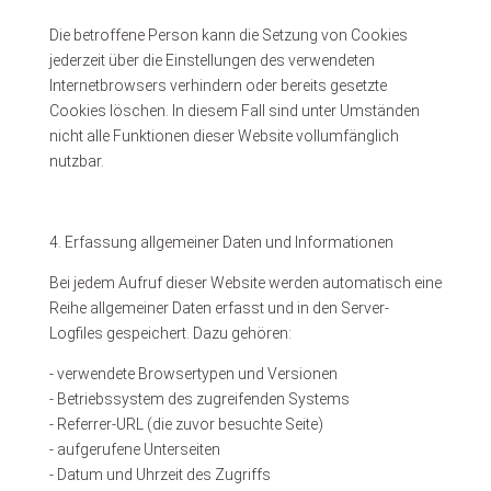
Die betroffene Person kann die Setzung von Cookies
jederzeit über die Einstellungen des verwendeten
Internetbrowsers verhindern oder bereits gesetzte
Cookies löschen. In diesem Fall sind unter Umständen
nicht alle Funktionen dieser Website vollumfänglich
nutzbar.
4. Erfassung allgemeiner Daten und Informationen
Bei jedem Aufruf dieser Website werden automatisch eine
Reihe allgemeiner Daten erfasst und in den Server-
Logfiles gespeichert. Dazu gehören:
- verwendete Browsertypen und Versionen
- Betriebssystem des zugreifenden Systems
- Referrer-URL (die zuvor besuchte Seite)
- aufgerufene Unterseiten
- Datum und Uhrzeit des Zugriffs