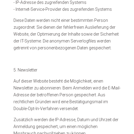
- IP-Adresse des zugreifenden Systems
- Internet-Service-Provider des zugreifenden Systems
Diese Daten werden nicht einer bestimmten Person
zugeordnet. Sie dienen der fehlerfreien Auslieferung der
Website, der Optimierung der Inhalte sowie der Sicherheit
der IT-Systeme. Die anonymen Serverlogfiles werden
getrennt von personenbezogenen Daten gespeichert.
5. Newsletter
Auf dieser Website besteht die Möglichkeit, einen
Newsletter zu abonnieren. Beim Anmelden wird die E-Mail-
Adresse der betroffenen Person gespeichert. Aus
rechtlichen Gründen wird eine Bestätigungsmail im
Double-Opt-In-Verfahren versendet.
Zusätzlich werden die IP-Adresse, Datum und Uhrzeit der
Anmeldung gespeichert, um einen möglichen
Missbrauch nachvollziehen zu können.